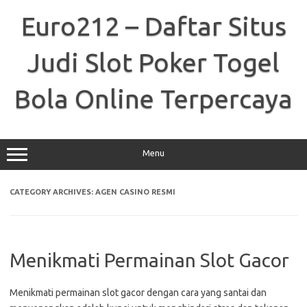
Skip
to
Euro212 – Daftar Situs
content
Judi Slot Poker Togel
Bola Online Terpercaya
Menu
CATEGORY ARCHIVES:
AGEN CASINO RESMI
Menikmati Permainan Slot Gacor
Menikmati permainan slot gacor dengan cara yang santai dan