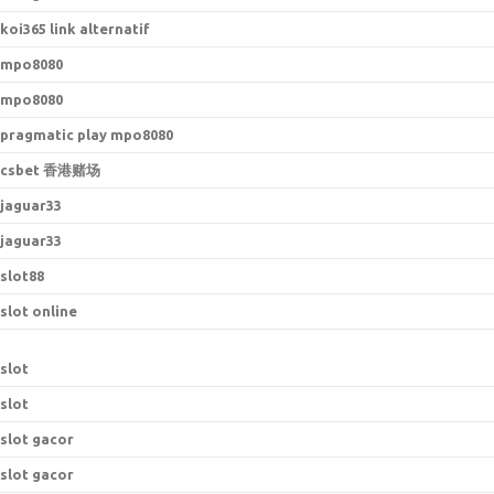
koi365 link alternatif
mpo8080
mpo8080
pragmatic play mpo8080
csbet 香港赌场
jaguar33
jaguar33
slot88
slot online
slot
slot
slot gacor
slot gacor