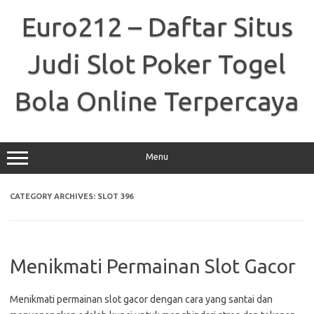
Skip
to
Euro212 – Daftar Situs
content
Judi Slot Poker Togel
Bola Online Terpercaya
Menu
CATEGORY ARCHIVES:
SLOT 396
Menikmati Permainan Slot Gacor
Menikmati permainan slot gacor dengan cara yang santai dan