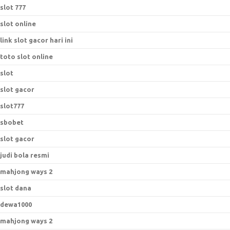
slot 777
slot online
link slot gacor hari ini
toto slot online
slot
slot gacor
slot777
sbobet
slot gacor
judi bola resmi
mahjong ways 2
slot dana
dewa1000
mahjong ways 2