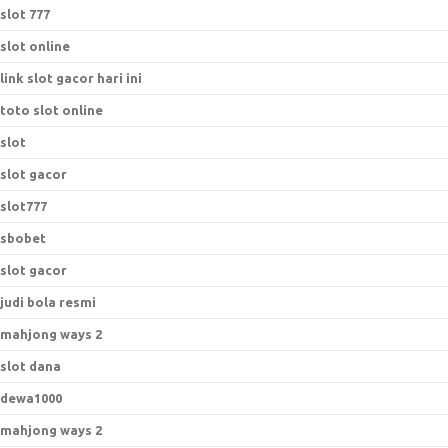
slot 777
slot online
link slot gacor hari ini
toto slot online
slot
slot gacor
slot777
sbobet
slot gacor
judi bola resmi
mahjong ways 2
slot dana
dewa1000
mahjong ways 2