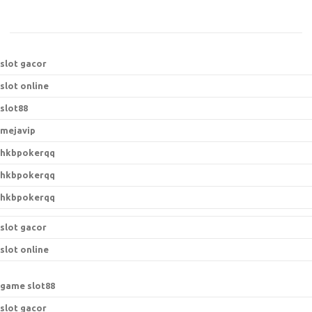
slot gacor
slot online
slot88
mejavip
hkbpokerqq
hkbpokerqq
hkbpokerqq
slot gacor
slot online
game slot88
slot gacor