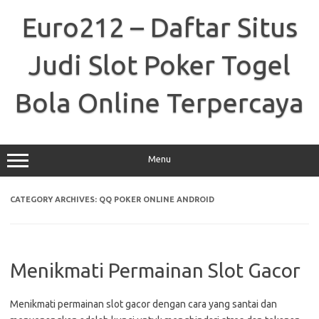
Skip
to
Euro212 – Daftar Situs
content
Judi Slot Poker Togel
Bola Online Terpercaya
Menu
CATEGORY ARCHIVES:
QQ POKER ONLINE ANDROID
Menikmati Permainan Slot Gacor
Menikmati permainan slot gacor dengan cara yang santai dan