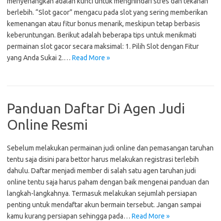
menyenangkan adalah kunci untuk menghindari stres dan tekanan
berlebih. “Slot gacor” mengacu pada slot yang sering memberikan
kemenangan atau fitur bonus menarik, meskipun tetap berbasis
keberuntungan. Berikut adalah beberapa tips untuk menikmati
permainan slot gacor secara maksimal: 1. Pilih Slot dengan Fitur
yang Anda Sukai 2.…
Read More »
Panduan Daftar Di Agen Judi
Online Resmi
Sebelum melakukan permainan judi online dan pemasangan taruhan
tentu saja disini para bettor harus melakukan registrasi terlebih
dahulu. Daftar menjadi member di salah satu agen taruhan judi
online tentu saja harus paham dengan baik mengenai panduan dan
langkah-langkahnya. Termasuk melakukan sejumlah persiapan
penting untuk mendaftar akun bermain tersebut. Jangan sampai
kamu kurang persiapan sehingga pada…
Read More »