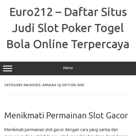
Skip
to
Euro212 – Daftar Situs
content
Judi Slot Poker Togel
Bola Online Terpercaya
Menu
CATEGORY ARCHIVES:
APAKAH IQ OPTION JUDI
Menikmati Permainan Slot Gacor
Menikmati permainan slot gacor dengan cara yang santai dan