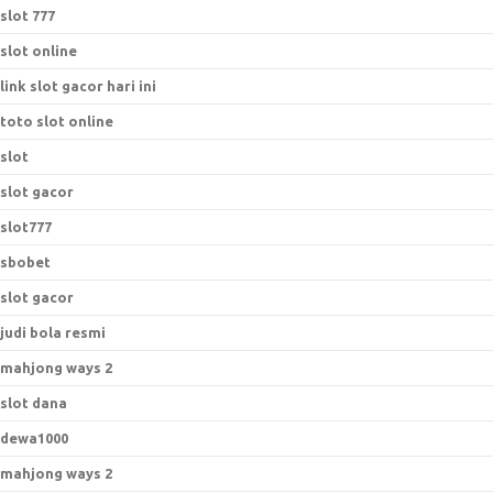
slot 777
slot online
link slot gacor hari ini
toto slot online
slot
slot gacor
slot777
sbobet
slot gacor
judi bola resmi
mahjong ways 2
slot dana
dewa1000
mahjong ways 2