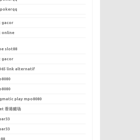
bpokerqq
t gacor
t online
e slot88
t gacor
365 link alternatif
o8080
o8080
gmatic play mpo8080
bet 香港赌场
uar33
uar33
t88