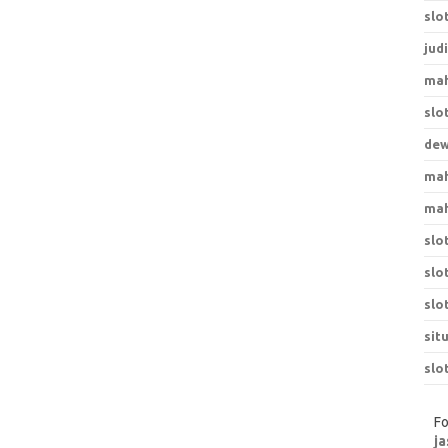
slo
jud
mah
slo
dew
mah
mah
slo
slo
slo
sit
slo
Fo
ja