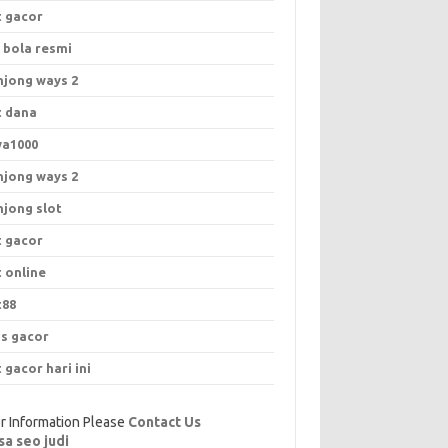
t gacor
i bola resmi
jong ways 2
t dana
a1000
jong ways 2
jong slot
t gacor
t online
t88
us gacor
t gacor hari ini
r Information Please
Contact Us
sa seo judi