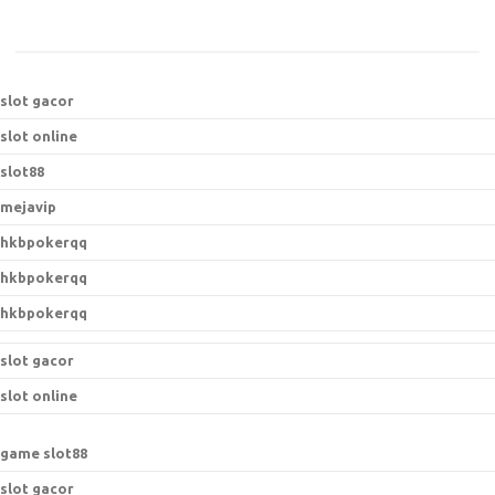
slot gacor
slot online
slot88
mejavip
hkbpokerqq
hkbpokerqq
hkbpokerqq
slot gacor
slot online
game slot88
slot gacor