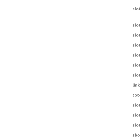
slo
slo
slo
slo
slo
slo
slo
lin
tot
slo
slo
slo
sbo