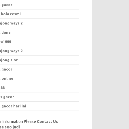
t gacor
i bola resmi
jong ways 2
t dana
a1000
jong ways 2
jong slot
t gacor
t online
t88
us gacor
t gacor hari ini
r Information Please
Contact Us
sa seo judi