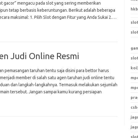
lot gacor” mengacu pada slot yang sering memberikan
hk
ipun tetap berbasis keberuntungan. Berikut adalah beberapa
cara maksimal: 1. Pilih Slot dengan Fitur yang Anda Sukai 2.…
slo
slo
gam
en Judi Online Resmi
slo
koi
n pemasangan taruhan tentu saja disini para bettor harus
 menjadi member di salah satu agen taruhan judi online tentu
mp
nduan dan langkah-langkahnya. Termasuk melakukan sejumlah
mp
rmain tersebut. Jangan sampai kamu kurang persiapan
pra
cs
jag
jag
slo