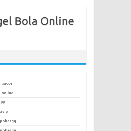
gel Bola Online
t gacor
t online
t88
avip
bpokerqq
bpokerqq