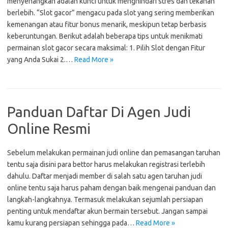
menyenangkan adalah kunci untuk menghindari stres dan tekanan
berlebih. “Slot gacor” mengacu pada slot yang sering memberikan
kemenangan atau fitur bonus menarik, meskipun tetap berbasis
keberuntungan. Berikut adalah beberapa tips untuk menikmati
permainan slot gacor secara maksimal: 1. Pilih Slot dengan Fitur
yang Anda Sukai 2.…
Read More »
Panduan Daftar Di Agen Judi
Online Resmi
Sebelum melakukan permainan judi online dan pemasangan taruhan
tentu saja disini para bettor harus melakukan registrasi terlebih
dahulu. Daftar menjadi member di salah satu agen taruhan judi
online tentu saja harus paham dengan baik mengenai panduan dan
langkah-langkahnya. Termasuk melakukan sejumlah persiapan
penting untuk mendaftar akun bermain tersebut. Jangan sampai
kamu kurang persiapan sehingga pada…
Read More »