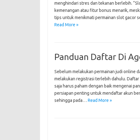
menghindari stres dan tekanan berlebih. “S
kemenangan atau fitur bonus menarik, mesk
tips untuk menikmati permainan slot gacor se
Read More »
Panduan Daftar Di Ag
Sebelum melakukan permainan judi online da
melakukan registrasi terlebih dahulu. Daftar
saja harus paham dengan baik mengenai pa
persiapan penting untuk mendaftar akun be
sehingga pada…
Read More »