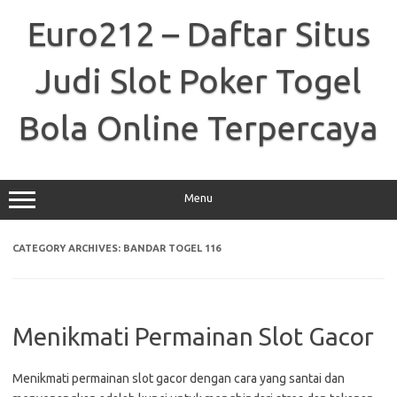
Skip
to
Euro212 – Daftar Situs
content
Judi Slot Poker Togel
Bola Online Terpercaya
Menu
CATEGORY ARCHIVES:
BANDAR TOGEL 116
Menikmati Permainan Slot Gacor
Menikmati permainan slot gacor dengan cara yang santai dan