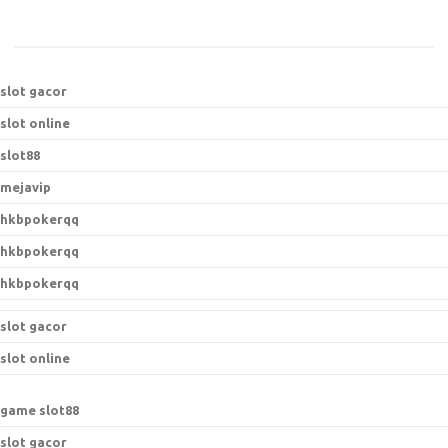
slot gacor
slot online
slot88
mejavip
hkbpokerqq
hkbpokerqq
hkbpokerqq
slot gacor
slot online
game slot88
slot gacor