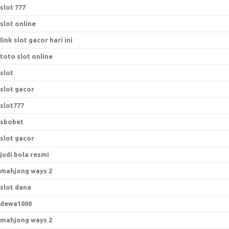
slot 777
slot online
link slot gacor hari ini
toto slot online
slot
slot gacor
slot777
sbobet
slot gacor
judi bola resmi
mahjong ways 2
slot dana
dewa1000
mahjong ways 2