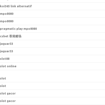
koi365 link alternatif
mpo8080
mpo8080
pragmatic play mpo8080
csbet 香港赌场
jaguar33
jaguar33
slot88
slot online
slot
slot
slot gacor
slot gacor