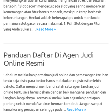
menyenangkan adalah kunci untuk menghindari stres dan tekanan
berlebih. “Slot gacor” mengacu pada slot yang sering memberikan
kemenangan atau fitur bonus menarik, meskipun tetap berbasis
keberuntungan. Berikut adalah beberapa tips untuk menikmati
permainan slot gacor secara maksimal: 1. Pilih Slot dengan Fitur
yang Anda Sukai 2.…
Read More »
Panduan Daftar Di Agen Judi
Online Resmi
Sebelum melakukan permainan judi online dan pemasangan taruhan
tentu saja disini para bettor harus melakukan registrasi terlebih
dahulu. Daftar menjadi member di salah satu agen taruhan judi
online tentu saja harus paham dengan baik mengenai panduan dan
langkah-langkahnya. Termasuk melakukan sejumlah persiapan
penting untuk mendaftar akun bermain tersebut. Jangan sampai
kamu kurang persiapan sehingga pada…
Read More »