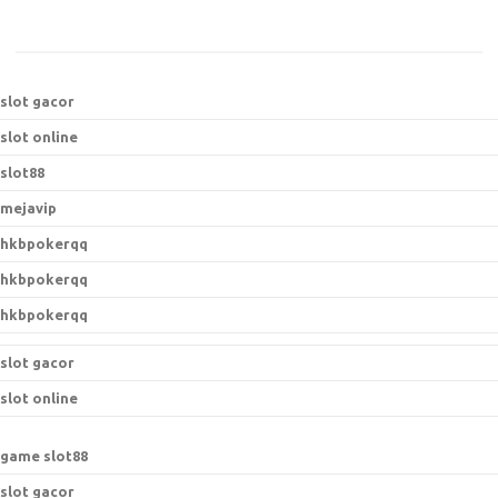
slot gacor
slot online
slot88
mejavip
hkbpokerqq
hkbpokerqq
hkbpokerqq
slot gacor
slot online
game slot88
slot gacor