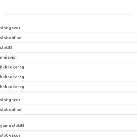
slot gacor
slot online
slot88
mejavip
hkbpokerqq
hkbpokerqq
hkbpokerqq
slot gacor
slot online
game slot88
slot gacor