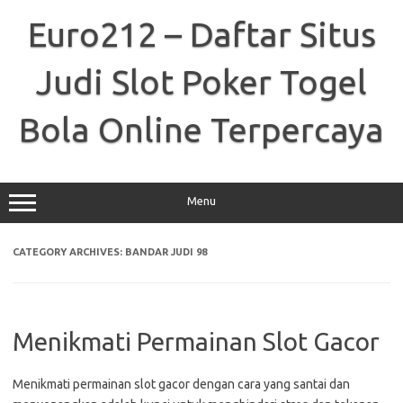
Skip
to
Euro212 – Daftar Situs
content
Judi Slot Poker Togel
Bola Online Terpercaya
Menu
CATEGORY ARCHIVES:
BANDAR JUDI 98
Menikmati Permainan Slot Gacor
Menikmati permainan slot gacor dengan cara yang santai dan