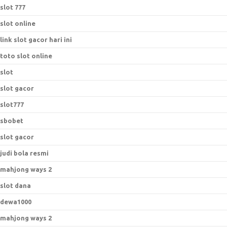
slot 777
slot online
link slot gacor hari ini
toto slot online
slot
slot gacor
slot777
sbobet
slot gacor
judi bola resmi
mahjong ways 2
slot dana
dewa1000
mahjong ways 2