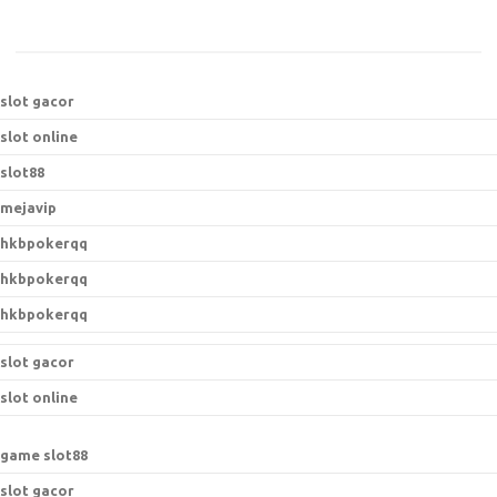
slot gacor
slot online
slot88
mejavip
hkbpokerqq
hkbpokerqq
hkbpokerqq
slot gacor
slot online
game slot88
slot gacor