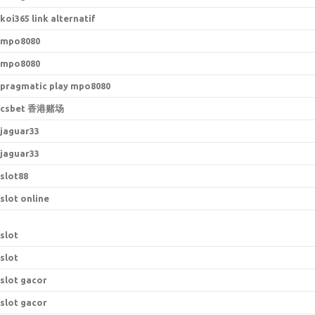
koi365 link alternatif
mpo8080
mpo8080
pragmatic play mpo8080
csbet 香港赌场
jaguar33
jaguar33
slot88
slot online
slot
slot
slot gacor
slot gacor