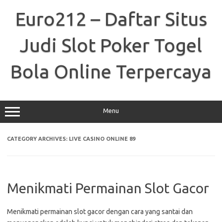
Skip
to
Euro212 – Daftar Situs
content
Judi Slot Poker Togel
Bola Online Terpercaya
Menu
CATEGORY ARCHIVES:
LIVE CASINO ONLINE 89
Menikmati Permainan Slot Gacor
Menikmati permainan slot gacor dengan cara yang santai dan