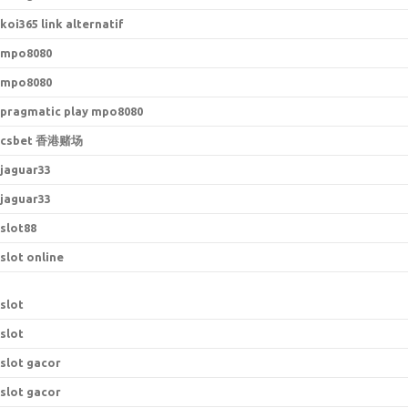
koi365 link alternatif
mpo8080
mpo8080
pragmatic play mpo8080
csbet 香港赌场
jaguar33
jaguar33
slot88
slot online
slot
slot
slot gacor
slot gacor