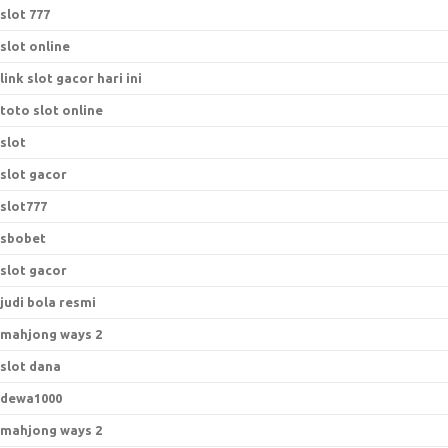
slot 777
slot online
link slot gacor hari ini
toto slot online
slot
slot gacor
slot777
sbobet
slot gacor
judi bola resmi
mahjong ways 2
slot dana
dewa1000
mahjong ways 2