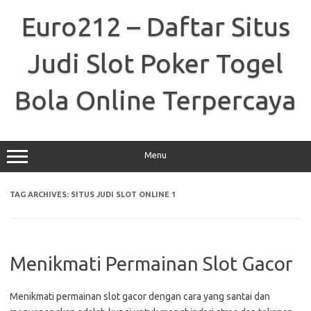
Skip
to
Euro212 – Daftar Situs
content
Judi Slot Poker Togel
Bola Online Terpercaya
Menu
TAG ARCHIVES:
SITUS JUDI SLOT ONLINE 1
Menikmati Permainan Slot Gacor
Menikmati permainan slot gacor dengan cara yang santai dan