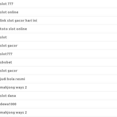
slot 777
slot online
link slot gacor hari ini
toto slot online
slot
slot gacor
slot777
sbobet
slot gacor
judi bola resmi
mahjong ways 2
slot dana
dewa1000
mahjong ways 2