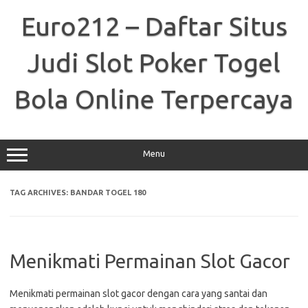
Skip
to
Euro212 – Daftar Situs
content
Judi Slot Poker Togel
Bola Online Terpercaya
Menu
TAG ARCHIVES:
BANDAR TOGEL 180
Menikmati Permainan Slot Gacor
Menikmati permainan slot gacor dengan cara yang santai dan