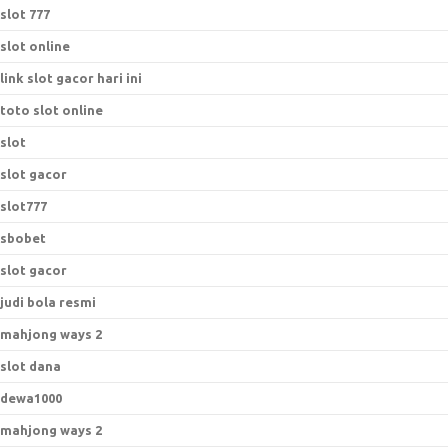
slot 777
slot online
link slot gacor hari ini
toto slot online
slot
slot gacor
slot777
sbobet
slot gacor
judi bola resmi
mahjong ways 2
slot dana
dewa1000
mahjong ways 2