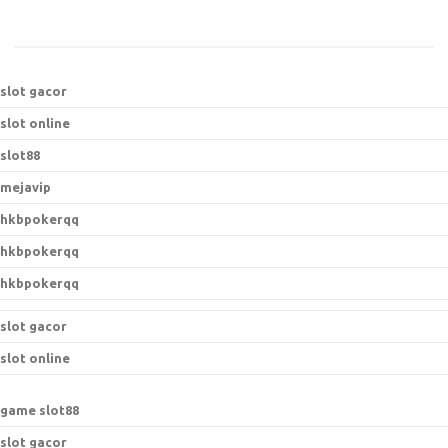
slot gacor
slot online
slot88
mejavip
hkbpokerqq
hkbpokerqq
hkbpokerqq
slot gacor
slot online
game slot88
slot gacor