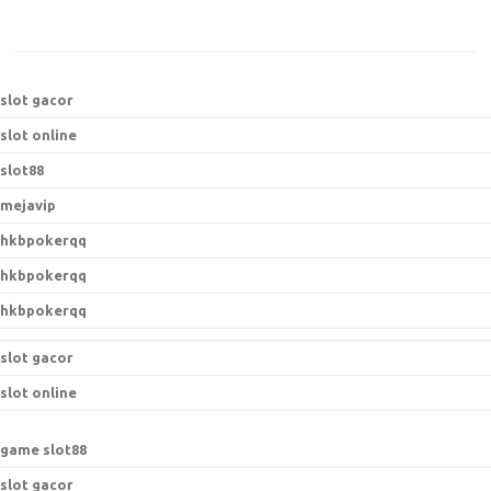
slot gacor
slot online
slot88
mejavip
hkbpokerqq
hkbpokerqq
hkbpokerqq
slot gacor
slot online
game slot88
slot gacor