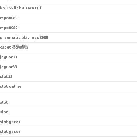
koi365 link alternatif
mpo8080
mpo8080
pragmatic play mpo8080
csbet 香港赌场
jaguar33
jaguar33
slot88
slot online
slot
slot
slot gacor
slot gacor