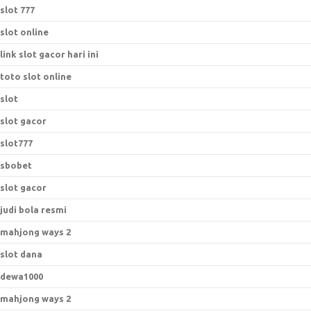
slot 777
slot online
link slot gacor hari ini
toto slot online
slot
slot gacor
slot777
sbobet
slot gacor
judi bola resmi
mahjong ways 2
slot dana
dewa1000
mahjong ways 2