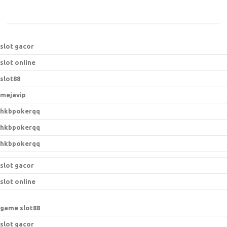
slot gacor
slot online
slot88
mejavip
hkbpokerqq
hkbpokerqq
hkbpokerqq
slot gacor
slot online
game slot88
slot gacor