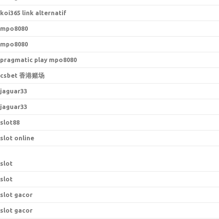
koi365 link alternatif
mpo8080
mpo8080
pragmatic play mpo8080
csbet 香港赌场
jaguar33
jaguar33
slot88
slot online
slot
slot
slot gacor
slot gacor