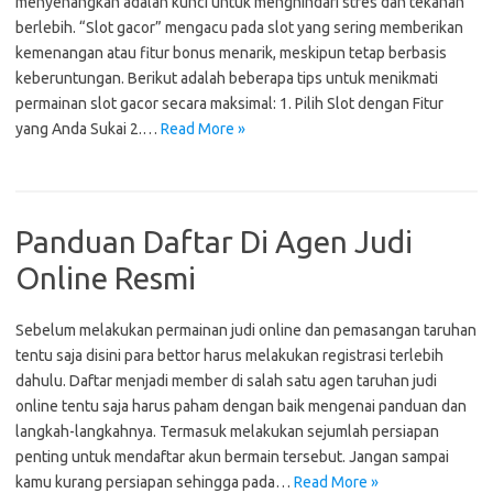
menyenangkan adalah kunci untuk menghindari stres dan tekanan
berlebih. “Slot gacor” mengacu pada slot yang sering memberikan
kemenangan atau fitur bonus menarik, meskipun tetap berbasis
keberuntungan. Berikut adalah beberapa tips untuk menikmati
permainan slot gacor secara maksimal: 1. Pilih Slot dengan Fitur
yang Anda Sukai 2.…
Read More »
Panduan Daftar Di Agen Judi
Online Resmi
Sebelum melakukan permainan judi online dan pemasangan taruhan
tentu saja disini para bettor harus melakukan registrasi terlebih
dahulu. Daftar menjadi member di salah satu agen taruhan judi
online tentu saja harus paham dengan baik mengenai panduan dan
langkah-langkahnya. Termasuk melakukan sejumlah persiapan
penting untuk mendaftar akun bermain tersebut. Jangan sampai
kamu kurang persiapan sehingga pada…
Read More »