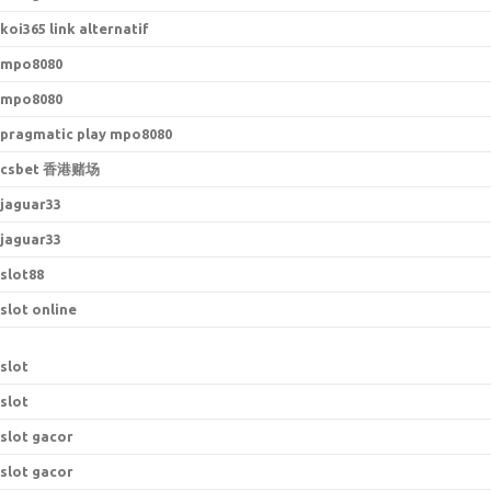
koi365 link alternatif
mpo8080
mpo8080
pragmatic play mpo8080
csbet 香港赌场
jaguar33
jaguar33
slot88
slot online
slot
slot
slot gacor
slot gacor