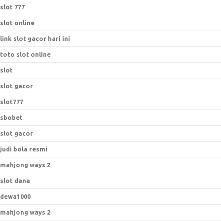
slot 777
slot online
link slot gacor hari ini
toto slot online
slot
slot gacor
slot777
sbobet
slot gacor
judi bola resmi
mahjong ways 2
slot dana
dewa1000
mahjong ways 2