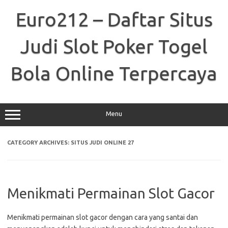
Skip
to
Euro212 – Daftar Situs
content
Judi Slot Poker Togel
Bola Online Terpercaya
Menu
CATEGORY ARCHIVES:
SITUS JUDI ONLINE 27
Menikmati Permainan Slot Gacor
Menikmati permainan slot gacor dengan cara yang santai dan