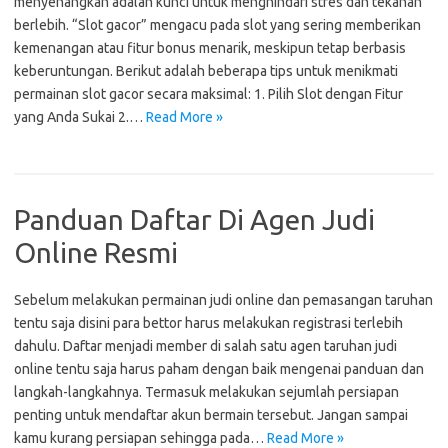
menyenangkan adalah kunci untuk menghindari stres dan tekanan
berlebih. “Slot gacor” mengacu pada slot yang sering memberikan
kemenangan atau fitur bonus menarik, meskipun tetap berbasis
keberuntungan. Berikut adalah beberapa tips untuk menikmati
permainan slot gacor secara maksimal: 1. Pilih Slot dengan Fitur
yang Anda Sukai 2.…
Read More »
Panduan Daftar Di Agen Judi
Online Resmi
Sebelum melakukan permainan judi online dan pemasangan taruhan
tentu saja disini para bettor harus melakukan registrasi terlebih
dahulu. Daftar menjadi member di salah satu agen taruhan judi
online tentu saja harus paham dengan baik mengenai panduan dan
langkah-langkahnya. Termasuk melakukan sejumlah persiapan
penting untuk mendaftar akun bermain tersebut. Jangan sampai
kamu kurang persiapan sehingga pada…
Read More »