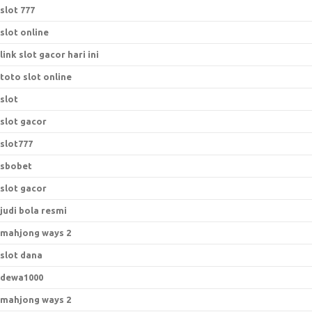
slot 777
slot online
link slot gacor hari ini
toto slot online
slot
slot gacor
slot777
sbobet
slot gacor
judi bola resmi
mahjong ways 2
slot dana
dewa1000
mahjong ways 2