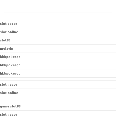
slot gacor
slot online
slot88
mejavip
hkbpokerqq
hkbpokerqq
hkbpokerqq
slot gacor
slot online
game slot88
slot gacor