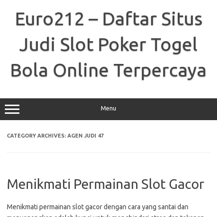
Skip
to
Euro212 – Daftar Situs
content
Judi Slot Poker Togel
Bola Online Terpercaya
Menu
CATEGORY ARCHIVES:
AGEN JUDI 47
Menikmati Permainan Slot Gacor
Menikmati permainan slot gacor dengan cara yang santai dan