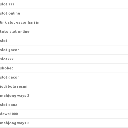
slot 777
slot online
link slot gacor hari ini
toto slot online
slot
slot gacor
slot777
sbobet
slot gacor
judi bola resmi
mahjong ways 2
slot dana
dewa1000
mahjong ways 2