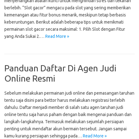
menyenangkan adalah kunci untuk menghindari stres dan tekanan
berlebih. “Slot gacor” mengacu pada slot yang sering memberikan
kemenangan atau fitur bonus menarik, meskipun tetap berbasis
keberuntungan. Berikut adalah beberapa tips untuk menikmati
permainan slot gacor secara maksimal: 1. Pilih Slot dengan Fitur
yang Anda Sukai 2.…
Read More »
Panduan Daftar Di Agen Judi
Online Resmi
Sebelum melakukan permainan judi online dan pemasangan taruhan
tentu saja disini para bettor harus melakukan registrasi terlebih
dahulu. Daftar menjadi member di salah satu agen taruhan judi
online tentu saja harus paham dengan baik mengenai panduan dan
langkah-langkahnya. Termasuk melakukan sejumlah persiapan
penting untuk mendaftar akun bermain tersebut. Jangan sampai
kamu kurang persiapan sehingga pada…
Read More »