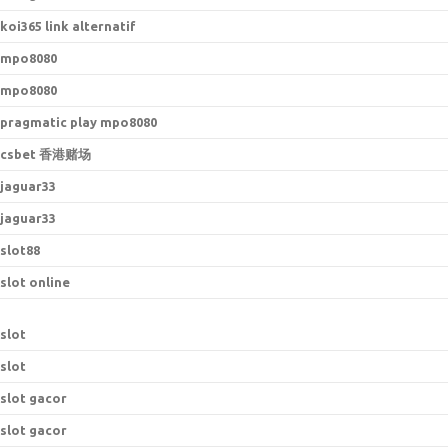
koi365 link alternatif
mpo8080
mpo8080
pragmatic play mpo8080
csbet 香港赌场
jaguar33
jaguar33
slot88
slot online
slot
slot
slot gacor
slot gacor