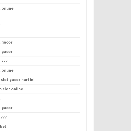
t online
t
t
t gacor
t gacor
t 777
t online
k slot gacor hari ini
o slot online
t
t gacor
t777
bet