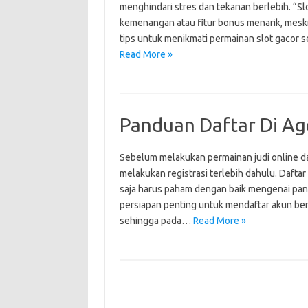
menghindari stres dan tekanan berlebih. “S
kemenangan atau fitur bonus menarik, mesk
tips untuk menikmati permainan slot gacor se
Read More »
Panduan Daftar Di Ag
Sebelum melakukan permainan judi online da
melakukan registrasi terlebih dahulu. Daftar
saja harus paham dengan baik mengenai pa
persiapan penting untuk mendaftar akun be
sehingga pada…
Read More »