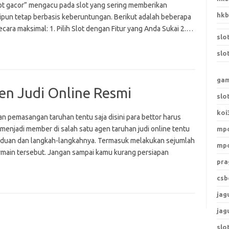
lot gacor” mengacu pada slot yang sering memberikan
hk
ipun tetap berbasis keberuntungan. Berikut adalah beberapa
cara maksimal: 1. Pilih Slot dengan Fitur yang Anda Sukai 2.…
slo
slo
gam
en Judi Online Resmi
slo
koi
n pemasangan taruhan tentu saja disini para bettor harus
 menjadi member di salah satu agen taruhan judi online tentu
mp
nduan dan langkah-langkahnya. Termasuk melakukan sejumlah
mp
rmain tersebut. Jangan sampai kamu kurang persiapan
pra
cs
jag
jag
slo