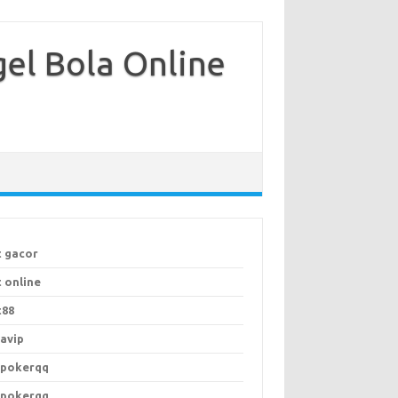
gel Bola Online
t gacor
t online
t88
avip
bpokerqq
bpokerqq