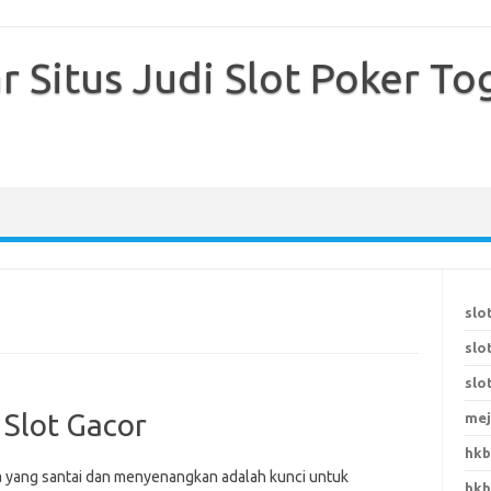
r Situs Judi Slot Poker To
slo
slo
slo
Slot Gacor
mej
hk
a yang santai dan menyenangkan adalah kunci untuk
hk