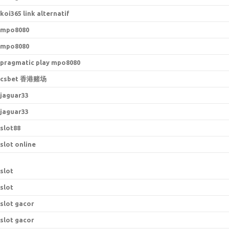
koi365 link alternatif
mpo8080
mpo8080
pragmatic play mpo8080
csbet 香港赌场
jaguar33
jaguar33
slot88
slot online
slot
slot
slot gacor
slot gacor