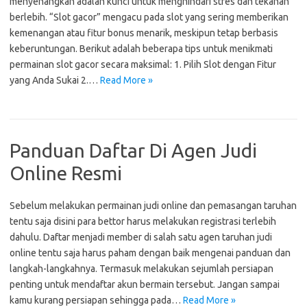
menyenangkan adalah kunci untuk menghindari stres dan tekanan
berlebih. “Slot gacor” mengacu pada slot yang sering memberikan
kemenangan atau fitur bonus menarik, meskipun tetap berbasis
keberuntungan. Berikut adalah beberapa tips untuk menikmati
permainan slot gacor secara maksimal: 1. Pilih Slot dengan Fitur
yang Anda Sukai 2.…
Read More »
Panduan Daftar Di Agen Judi
Online Resmi
Sebelum melakukan permainan judi online dan pemasangan taruhan
tentu saja disini para bettor harus melakukan registrasi terlebih
dahulu. Daftar menjadi member di salah satu agen taruhan judi
online tentu saja harus paham dengan baik mengenai panduan dan
langkah-langkahnya. Termasuk melakukan sejumlah persiapan
penting untuk mendaftar akun bermain tersebut. Jangan sampai
kamu kurang persiapan sehingga pada…
Read More »