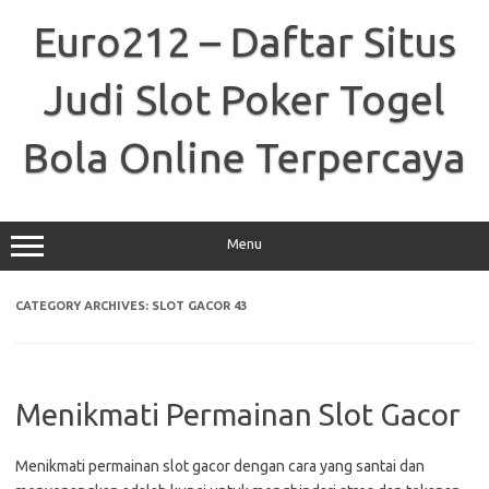
Skip
to
Euro212 – Daftar Situs
content
Judi Slot Poker Togel
Bola Online Terpercaya
Menu
CATEGORY ARCHIVES:
SLOT GACOR 43
Menikmati Permainan Slot Gacor
Menikmati permainan slot gacor dengan cara yang santai dan