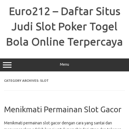
Skip
to
Euro212 – Daftar Situs
content
Judi Slot Poker Togel
Bola Online Terpercaya
Menu
CATEGORY ARCHIVES:
SLOT
Menikmati Permainan Slot Gacor
Menikmati permainan slot gacor dengan cara yang santai dan