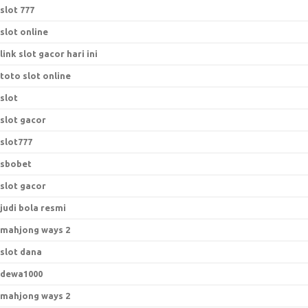
slot 777
slot online
link slot gacor hari ini
toto slot online
slot
slot gacor
slot777
sbobet
slot gacor
judi bola resmi
mahjong ways 2
slot dana
dewa1000
mahjong ways 2