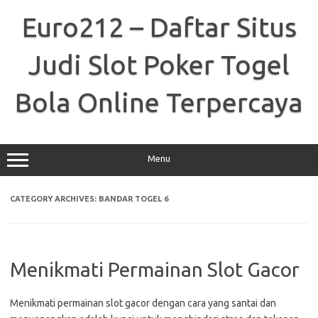
Skip
to
Euro212 – Daftar Situs
content
Judi Slot Poker Togel
Bola Online Terpercaya
Menu
CATEGORY ARCHIVES:
BANDAR TOGEL 6
Menikmati Permainan Slot Gacor
Menikmati permainan slot gacor dengan cara yang santai dan