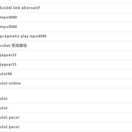
koi365 link alternatif
mpo8080
mpo8080
pragmatic play mpo8080
csbet 香港赌场
jaguar33
jaguar33
slot88
slot online
slot
slot
slot gacor
slot gacor