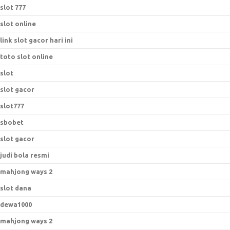
slot 777
slot online
link slot gacor hari ini
toto slot online
slot
slot gacor
slot777
sbobet
slot gacor
judi bola resmi
mahjong ways 2
slot dana
dewa1000
mahjong ways 2