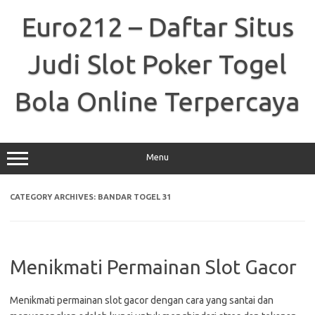
Skip
to
Euro212 – Daftar Situs
content
Judi Slot Poker Togel
Bola Online Terpercaya
Menu
CATEGORY ARCHIVES:
BANDAR TOGEL 31
Menikmati Permainan Slot Gacor
Menikmati permainan slot gacor dengan cara yang santai dan