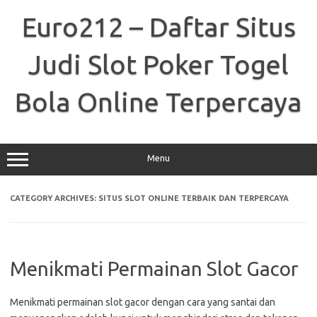
Skip
to
Euro212 – Daftar Situs
content
Judi Slot Poker Togel
Bola Online Terpercaya
Menu
CATEGORY ARCHIVES:
SITUS SLOT ONLINE TERBAIK DAN TERPERCAYA
Menikmati Permainan Slot Gacor
Menikmati permainan slot gacor dengan cara yang santai dan