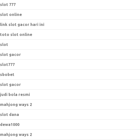
slot 777
slot online
link slot gacor hari ini
toto slot online
slot
slot gacor
slot777
sbobet
slot gacor
judi bola resmi
mahjong ways 2
slot dana
dewa1000
mahjong ways 2