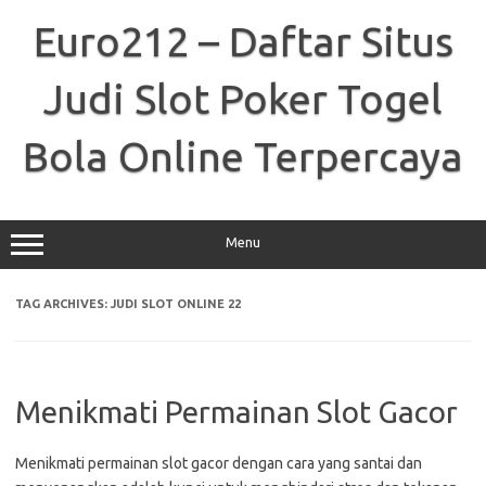
Skip
to
Euro212 – Daftar Situs
content
Judi Slot Poker Togel
Bola Online Terpercaya
Menu
TAG ARCHIVES:
JUDI SLOT ONLINE 22
Menikmati Permainan Slot Gacor
Menikmati permainan slot gacor dengan cara yang santai dan