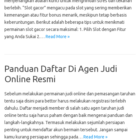
menyenangkan adalah kunci untuk menghindari stres dan tekanan
berlebih. “Slot gacor” mengacu pada slot yang sering memberikan
kemenangan atau fitur bonus menarik, meskipun tetap berbasis
keberuntungan. Berikut adalah beberapa tips untuk menikmati
permainan slot gacor secara maksimal: 1. Pilih Slot dengan Fitur
yang Anda Sukai 2.…
Read More »
Panduan Daftar Di Agen Judi
Online Resmi
Sebelum melakukan permainan judi online dan pemasangan taruhan
tentu saja disini para bettor harus melakukan registrasi terlebih
dahulu. Daftar menjadi member di salah satu agen taruhan judi
online tentu saja harus paham dengan baik mengenai panduan dan
langkah-langkahnya. Termasuk melakukan sejumlah persiapan
penting untuk mendaftar akun bermain tersebut. Jangan sampai
kamu kurang persiapan sehingga pada…
Read More »