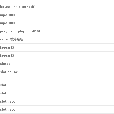
koi365 link alternatif
mpo8080
mpo8080
pragmatic play mpo8080
csbet 香港赌场
jaguar33
jaguar33
slot88
slot online
slot
slot
slot gacor
slot gacor