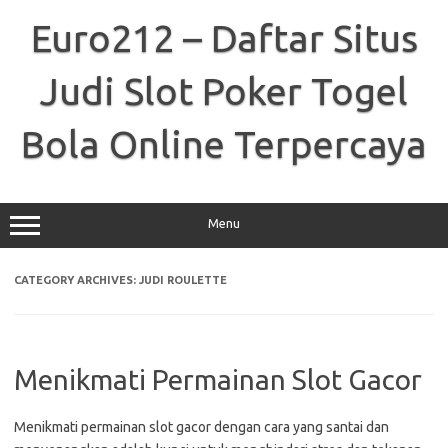
Skip
to
Euro212 – Daftar Situs
content
Judi Slot Poker Togel
Bola Online Terpercaya
Menu
CATEGORY ARCHIVES:
JUDI ROULETTE
Menikmati Permainan Slot Gacor
Menikmati permainan slot gacor dengan cara yang santai dan