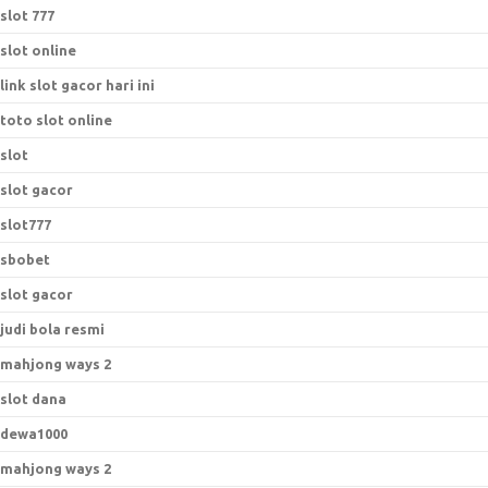
slot 777
slot online
link slot gacor hari ini
toto slot online
slot
slot gacor
slot777
sbobet
slot gacor
judi bola resmi
mahjong ways 2
slot dana
dewa1000
mahjong ways 2