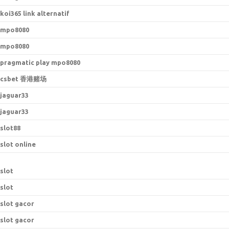
koi365 link alternatif
mpo8080
mpo8080
pragmatic play mpo8080
csbet 香港赌场
jaguar33
jaguar33
slot88
slot online
slot
slot
slot gacor
slot gacor