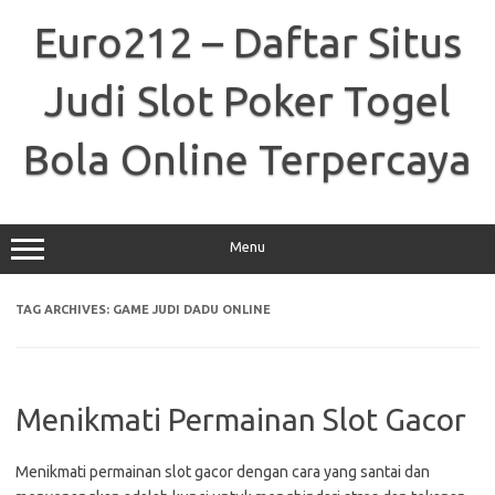
Skip
to
Euro212 – Daftar Situs
content
Judi Slot Poker Togel
Bola Online Terpercaya
Menu
TAG ARCHIVES:
GAME JUDI DADU ONLINE
Menikmati Permainan Slot Gacor
Menikmati permainan slot gacor dengan cara yang santai dan