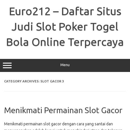
Skip
to
Euro212 – Daftar Situs
content
Judi Slot Poker Togel
Bola Online Terpercaya
Menu
CATEGORY ARCHIVES:
SLOT GACOR 3
Menikmati Permainan Slot Gacor
Menikmati permainan slot gacor dengan cara yang santai dan