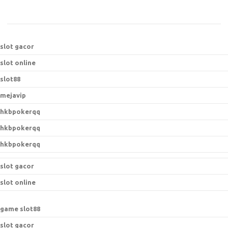
slot gacor
slot online
slot88
mejavip
hkbpokerqq
hkbpokerqq
hkbpokerqq
slot gacor
slot online
game slot88
slot gacor