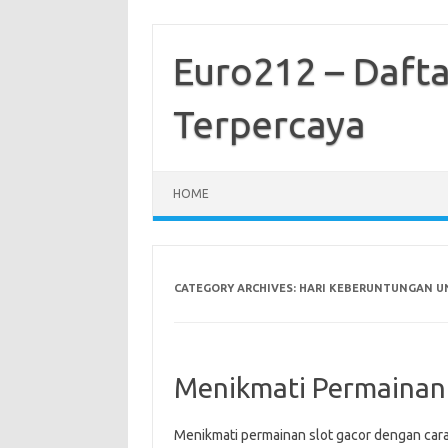
Skip
to
content
Euro212 – Dafta
Terpercaya
HOME
CATEGORY ARCHIVES:
HARI KEBERUNTUNGAN UN
Menikmati Permainan 
Menikmati permainan slot gacor dengan car