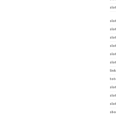
slo
slo
slo
slo
slo
slo
slo
lin
tot
slo
slo
slo
sbo