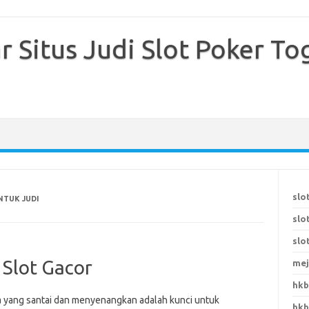
r Situs Judi Slot Poker To
slo
TUK JUDI
slo
slo
Slot Gacor
mej
hk
a yang santai dan menyenangkan adalah kunci untuk
hk