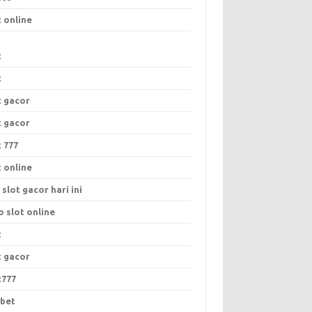
t online
t
t
t gacor
t gacor
t 777
t online
k slot gacor hari ini
o slot online
t
t gacor
t777
bet