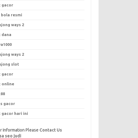
t gacor
i bola resmi
jong ways 2
t dana
a1000
jong ways 2
jong slot
t gacor
t online
t88
us gacor
t gacor hari ini
r Information Please
Contact Us
sa seo judi