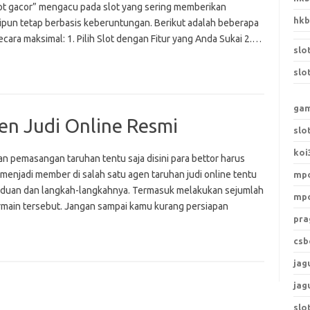
lot gacor” mengacu pada slot yang sering memberikan
hk
ipun tetap berbasis keberuntungan. Berikut adalah beberapa
cara maksimal: 1. Pilih Slot dengan Fitur yang Anda Sukai 2.…
slo
slo
gam
en Judi Online Resmi
slo
koi
n pemasangan taruhan tentu saja disini para bettor harus
 menjadi member di salah satu agen taruhan judi online tentu
mp
nduan dan langkah-langkahnya. Termasuk melakukan sejumlah
mp
rmain tersebut. Jangan sampai kamu kurang persiapan
pra
cs
jag
jag
slo