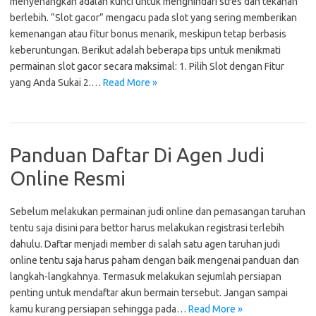
menyenangkan adalah kunci untuk menghindari stres dan tekanan
berlebih. “Slot gacor” mengacu pada slot yang sering memberikan
kemenangan atau fitur bonus menarik, meskipun tetap berbasis
keberuntungan. Berikut adalah beberapa tips untuk menikmati
permainan slot gacor secara maksimal: 1. Pilih Slot dengan Fitur
yang Anda Sukai 2.…
Read More »
Panduan Daftar Di Agen Judi
Online Resmi
Sebelum melakukan permainan judi online dan pemasangan taruhan
tentu saja disini para bettor harus melakukan registrasi terlebih
dahulu. Daftar menjadi member di salah satu agen taruhan judi
online tentu saja harus paham dengan baik mengenai panduan dan
langkah-langkahnya. Termasuk melakukan sejumlah persiapan
penting untuk mendaftar akun bermain tersebut. Jangan sampai
kamu kurang persiapan sehingga pada…
Read More »