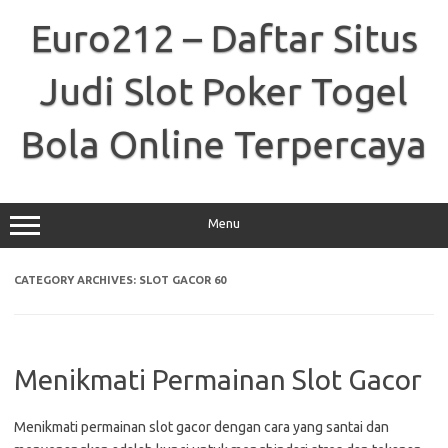
Skip
to
Euro212 – Daftar Situs
content
Judi Slot Poker Togel
Bola Online Terpercaya
Menu
CATEGORY ARCHIVES:
SLOT GACOR 60
Menikmati Permainan Slot Gacor
Menikmati permainan slot gacor dengan cara yang santai dan