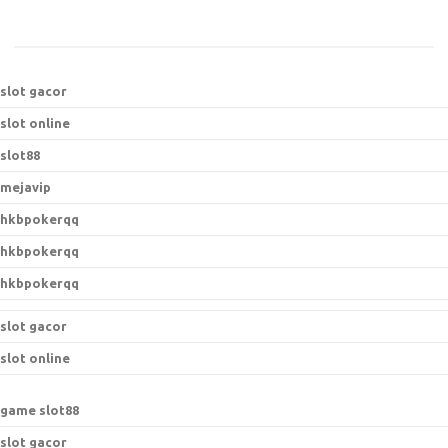
slot gacor
slot online
slot88
mejavip
hkbpokerqq
hkbpokerqq
hkbpokerqq
slot gacor
slot online
game slot88
slot gacor