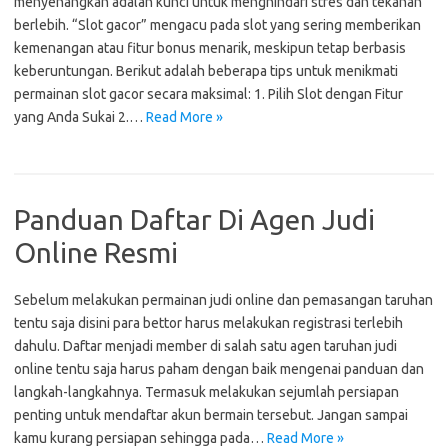
menyenangkan adalah kunci untuk menghindari stres dan tekanan
berlebih. “Slot gacor” mengacu pada slot yang sering memberikan
kemenangan atau fitur bonus menarik, meskipun tetap berbasis
keberuntungan. Berikut adalah beberapa tips untuk menikmati
permainan slot gacor secara maksimal: 1. Pilih Slot dengan Fitur
yang Anda Sukai 2.…
Read More »
Panduan Daftar Di Agen Judi
Online Resmi
Sebelum melakukan permainan judi online dan pemasangan taruhan
tentu saja disini para bettor harus melakukan registrasi terlebih
dahulu. Daftar menjadi member di salah satu agen taruhan judi
online tentu saja harus paham dengan baik mengenai panduan dan
langkah-langkahnya. Termasuk melakukan sejumlah persiapan
penting untuk mendaftar akun bermain tersebut. Jangan sampai
kamu kurang persiapan sehingga pada…
Read More »