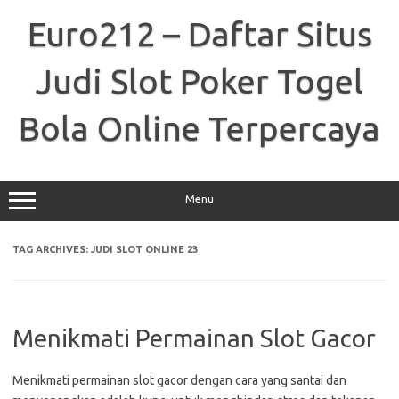
Skip
to
Euro212 – Daftar Situs
content
Judi Slot Poker Togel
Bola Online Terpercaya
Menu
TAG ARCHIVES:
JUDI SLOT ONLINE 23
Menikmati Permainan Slot Gacor
Menikmati permainan slot gacor dengan cara yang santai dan