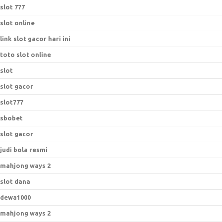
slot 777
slot online
link slot gacor hari ini
toto slot online
slot
slot gacor
slot777
sbobet
slot gacor
judi bola resmi
mahjong ways 2
slot dana
dewa1000
mahjong ways 2