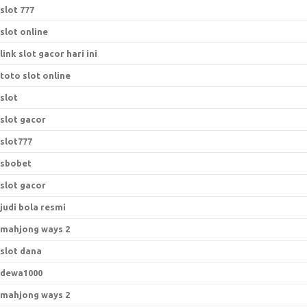
slot 777
slot online
link slot gacor hari ini
toto slot online
slot
slot gacor
slot777
sbobet
slot gacor
judi bola resmi
mahjong ways 2
slot dana
dewa1000
mahjong ways 2