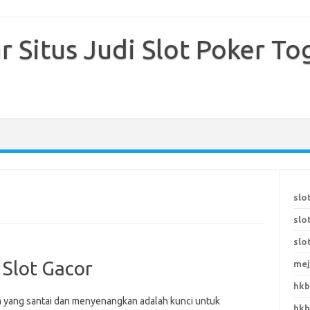
r Situs Judi Slot Poker To
slo
slo
slo
Slot Gacor
mej
hk
a yang santai dan menyenangkan adalah kunci untuk
hk