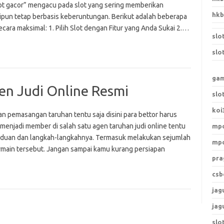
lot gacor” mengacu pada slot yang sering memberikan
hk
ipun tetap berbasis keberuntungan. Berikut adalah beberapa
cara maksimal: 1. Pilih Slot dengan Fitur yang Anda Sukai 2.…
slo
slo
gam
en Judi Online Resmi
slo
koi
n pemasangan taruhan tentu saja disini para bettor harus
 menjadi member di salah satu agen taruhan judi online tentu
mp
nduan dan langkah-langkahnya. Termasuk melakukan sejumlah
mp
rmain tersebut. Jangan sampai kamu kurang persiapan
pra
cs
jag
jag
slo