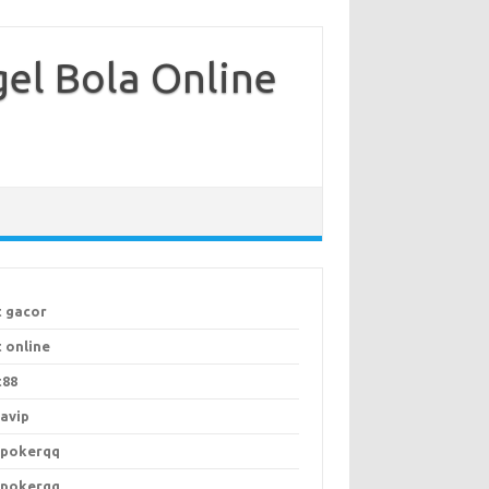
gel Bola Online
t gacor
t online
t88
avip
bpokerqq
bpokerqq