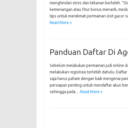
menghindari stres dan tekanan berlebih. “S
kemenangan atau fitur bonus menarik, mesk
tips untuk menikmati permainan slot gacor se
Read More »
Panduan Daftar Di Ag
Sebelum melakukan permainan judi online da
melakukan registrasi terlebih dahulu. Daftar
saja harus paham dengan baik mengenai pa
persiapan penting untuk mendaftar akun be
sehingga pada…
Read More »