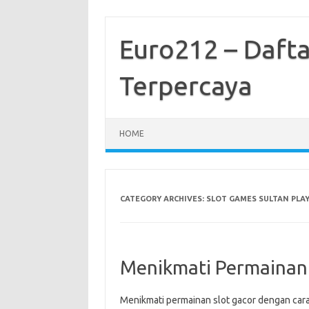
Skip
to
content
Euro212 – Dafta
Terpercaya
HOME
CATEGORY ARCHIVES:
SLOT GAMES SULTAN PLA
Menikmati Permainan 
Menikmati permainan slot gacor dengan car