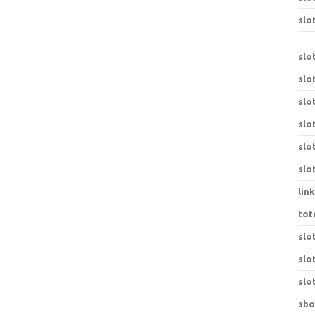
slo
slo
slo
slo
slo
slo
slo
lin
tot
slo
slo
slo
sbo