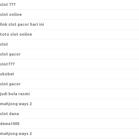
slot 777
slot online
link slot gacor hari ini
toto slot online
slot
slot gacor
slot777
sbobet
slot gacor
judi bola resmi
mahjong ways 2
slot dana
dewa1000
mahjong ways 2