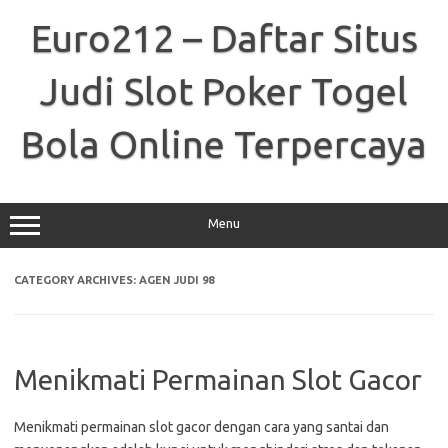
Skip
to
Euro212 – Daftar Situs
content
Judi Slot Poker Togel
Bola Online Terpercaya
Menu
CATEGORY ARCHIVES:
AGEN JUDI 98
Menikmati Permainan Slot Gacor
Menikmati permainan slot gacor dengan cara yang santai dan