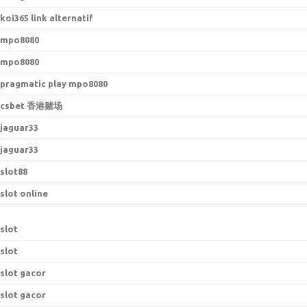
koi365 link alternatif
mpo8080
mpo8080
pragmatic play mpo8080
csbet 香港赌场
jaguar33
jaguar33
slot88
slot online
slot
slot
slot gacor
slot gacor