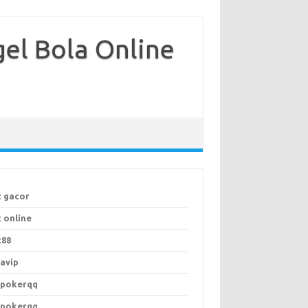
gel Bola Online
t gacor
t online
t88
avip
bpokerqq
bpokerqq