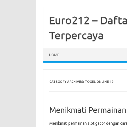
Skip
to
content
Euro212 – Dafta
Terpercaya
HOME
CATEGORY ARCHIVES:
TOGEL ONLINE 19
Menikmati Permainan 
Menikmati permainan slot gacor dengan car