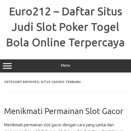
Skip
to
Euro212 – Daftar Situs
content
Judi Slot Poker Togel
Bola Online Terpercaya
Menu
CATEGORY ARCHIVES:
SITUS CASINO TERBARU
Menikmati Permainan Slot Gacor
Menikmati permainan slot gacor dengan cara yang santai dan