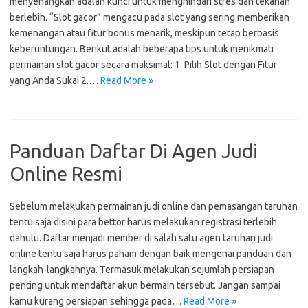
menyenangkan adalah kunci untuk menghindari stres dan tekanan
berlebih. “Slot gacor” mengacu pada slot yang sering memberikan
kemenangan atau fitur bonus menarik, meskipun tetap berbasis
keberuntungan. Berikut adalah beberapa tips untuk menikmati
permainan slot gacor secara maksimal: 1. Pilih Slot dengan Fitur
yang Anda Sukai 2.…
Read More »
Panduan Daftar Di Agen Judi
Online Resmi
Sebelum melakukan permainan judi online dan pemasangan taruhan
tentu saja disini para bettor harus melakukan registrasi terlebih
dahulu. Daftar menjadi member di salah satu agen taruhan judi
online tentu saja harus paham dengan baik mengenai panduan dan
langkah-langkahnya. Termasuk melakukan sejumlah persiapan
penting untuk mendaftar akun bermain tersebut. Jangan sampai
kamu kurang persiapan sehingga pada…
Read More »