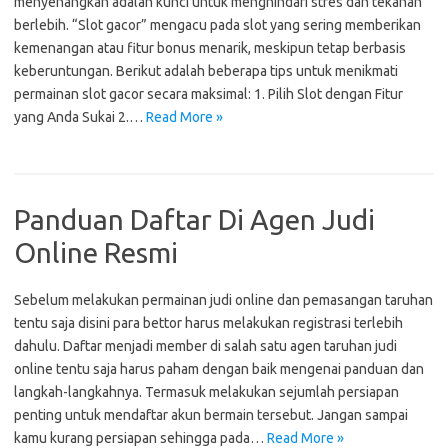
menyenangkan adalah kunci untuk menghindari stres dan tekanan
berlebih. “Slot gacor” mengacu pada slot yang sering memberikan
kemenangan atau fitur bonus menarik, meskipun tetap berbasis
keberuntungan. Berikut adalah beberapa tips untuk menikmati
permainan slot gacor secara maksimal: 1. Pilih Slot dengan Fitur
yang Anda Sukai 2.…
Read More »
Panduan Daftar Di Agen Judi
Online Resmi
Sebelum melakukan permainan judi online dan pemasangan taruhan
tentu saja disini para bettor harus melakukan registrasi terlebih
dahulu. Daftar menjadi member di salah satu agen taruhan judi
online tentu saja harus paham dengan baik mengenai panduan dan
langkah-langkahnya. Termasuk melakukan sejumlah persiapan
penting untuk mendaftar akun bermain tersebut. Jangan sampai
kamu kurang persiapan sehingga pada…
Read More »