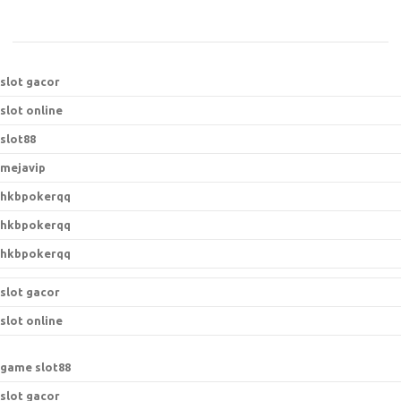
slot gacor
slot online
slot88
mejavip
hkbpokerqq
hkbpokerqq
hkbpokerqq
slot gacor
slot online
game slot88
slot gacor