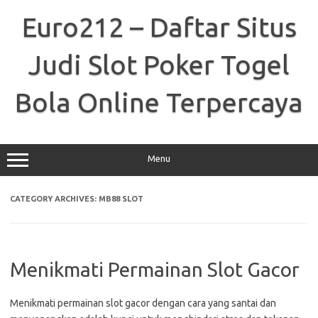
Skip
to
Euro212 – Daftar Situs
content
Judi Slot Poker Togel
Bola Online Terpercaya
Menu
CATEGORY ARCHIVES:
MB88 SLOT
Menikmati Permainan Slot Gacor
Menikmati permainan slot gacor dengan cara yang santai dan