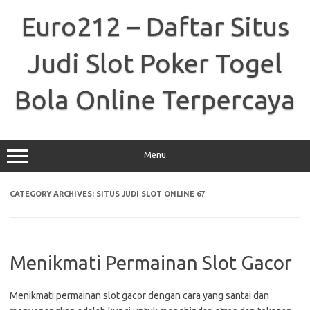
Skip
to
Euro212 – Daftar Situs
content
Judi Slot Poker Togel
Bola Online Terpercaya
Menu
CATEGORY ARCHIVES:
SITUS JUDI SLOT ONLINE 67
Menikmati Permainan Slot Gacor
Menikmati permainan slot gacor dengan cara yang santai dan