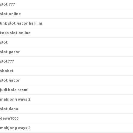
slot 777
slot online
link slot gacor hari ini
toto slot online
slot
slot gacor
slot777
sbobet
slot gacor
judi bola resmi
mahjong ways 2
slot dana
dewa1000
mahjong ways 2