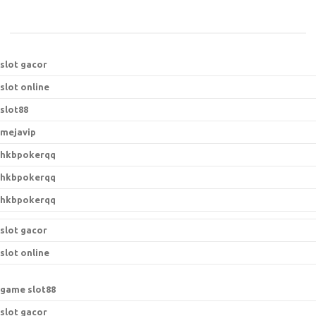
slot gacor
slot online
slot88
mejavip
hkbpokerqq
hkbpokerqq
hkbpokerqq
slot gacor
slot online
game slot88
slot gacor