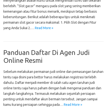
menyenangkan adalah kunci untuk menghindari stres dan tekanan
berlebih. “Slot gacor” mengacu pada slot yang sering memberikan
kemenangan atau fitur bonus menarik, meskipun tetap berbasis
keberuntungan. Berikut adalah beberapa tips untuk menikmati
permainan slot gacor secara maksimal: 1. Pilih Slot dengan Fitur
yang Anda Sukai 2.…
Read More »
Panduan Daftar Di Agen Judi
Online Resmi
Sebelum melakukan permainan judi online dan pemasangan taruhan
tentu saja disini para bettor harus melakukan registrasi terlebih
dahulu. Daftar menjadi member di salah satu agen taruhan judi
online tentu saja harus paham dengan baik mengenai panduan dan
langkah-langkahnya. Termasuk melakukan sejumlah persiapan
penting untuk mendaftar akun bermain tersebut. Jangan sampai
kamu kurang persiapan sehingga pada…
Read More »