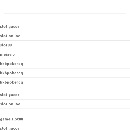
slot gacor
slot online
slot88
mejavip
hkbpokerqq
hkbpokerqq
hkbpokerqq
slot gacor
slot online
game slot88
slot gacor